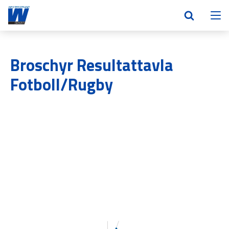
Broschyr Resultattavla
Fotboll/Rugby