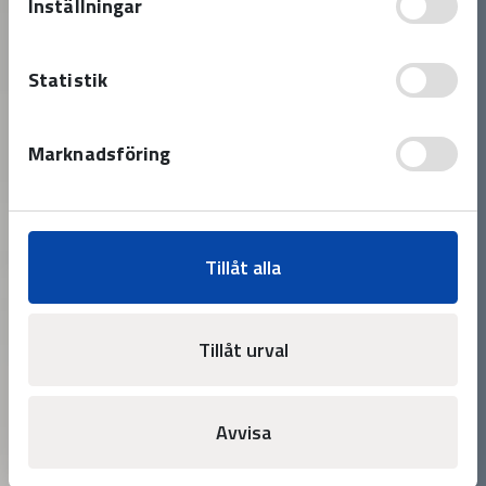
Inställningar
Statistik
Marknadsföring
Tillåt alla
Tillåt urval
Avvisa