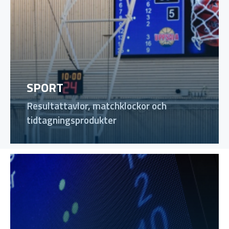
SPORT
Resultattavlor, matchklockor och
tidtagningsprodukter