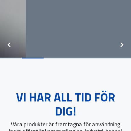
VI HAR ALL TID FÖR
DIG!
Våra produkter är framtagna för användning