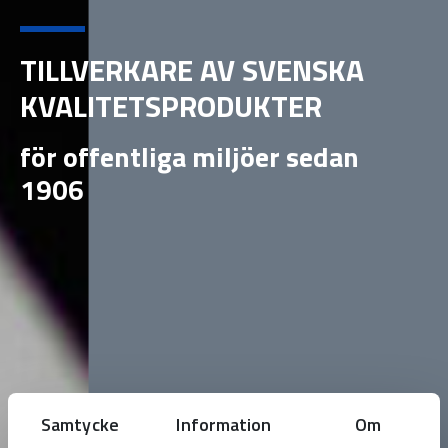
TILLVERKARE AV SVENSKA
KVALITETSPRODUKTER
för offentliga miljöer sedan
1906
Samtycke
Information
Om