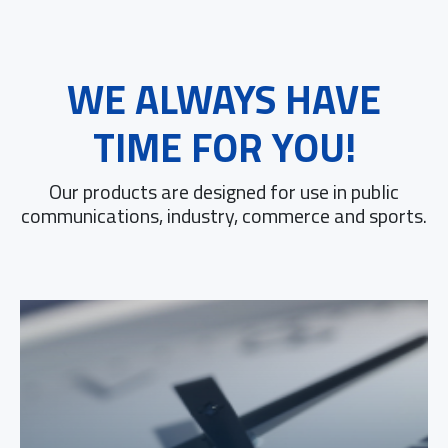
WE ALWAYS HAVE
TIME FOR YOU!
Our products are designed for use in public
communications, industry, commerce and sports.