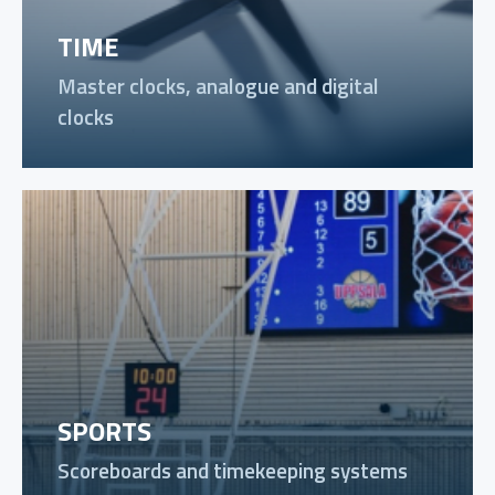
TIME
Master clocks, analogue and digital
clocks
SPORTS
Scoreboards and timekeeping systems