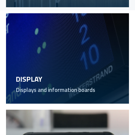
DISPLAY
Displays and information boards