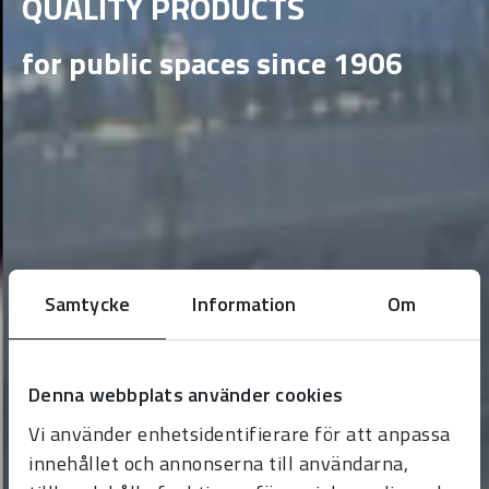
QUALITY PRODUCTS
for public spaces since 1906
Samtycke
Information
Om
Denna webbplats använder cookies
Vi använder enhetsidentifierare för att anpassa
innehållet och annonserna till användarna,