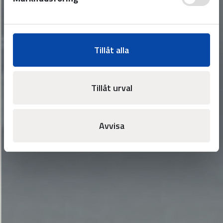
Tillåt alla
Tillåt urval
Avvisa