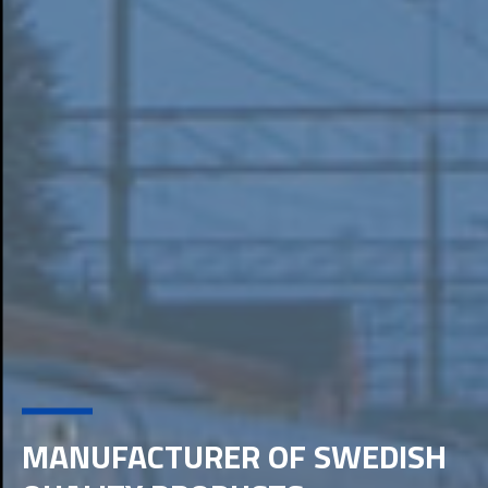
MANUFACTURER OF SWEDISH