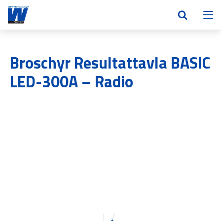
Broschyr Resultattavla BASIC
LED-300A – Radio