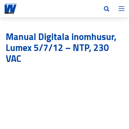
Manual Digitala inomhusur,
Lumex 5/7/12 – NTP, 230
VAC