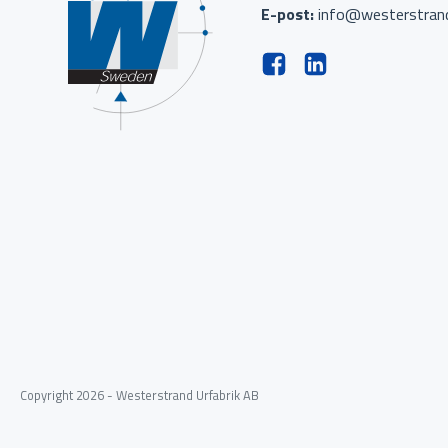
E-post:
info@westerstran
Copyright 2026 - Westerstrand Urfabrik AB