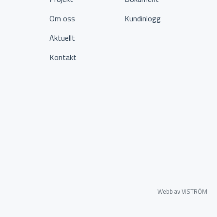
Om oss
Kundinlogg
Aktuellt
Kontakt
Webb av VISTRÖM