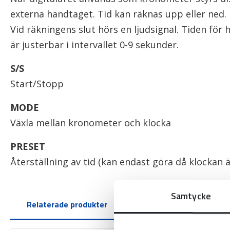
externa handtaget. Tid kan räknas upp eller ned.
Vid räkningens slut hörs en ljudsignal. Tiden för 
är justerbar i intervallet 0-9 sekunder.
S/S
Start/Stopp
MODE
Växla mellan kronometer och klocka
PRESET
Återställning av tid (kan endast göra då klockan 
Samtycke
Relaterade produkter