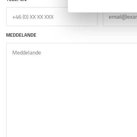
MEDDELANDE