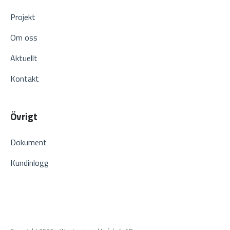
Projekt
Om oss
Aktuellt
Kontakt
Övrigt
Dokument
Kundinlogg