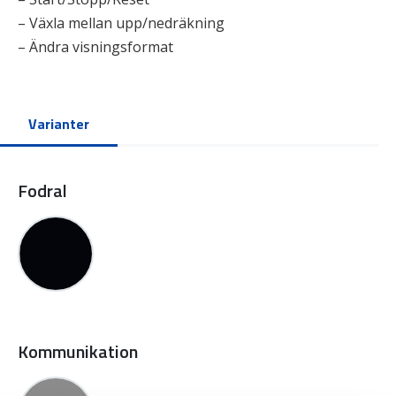
– Växla mellan upp/nedräkning
– Ändra visningsformat
Varianter
Fodral
Kommunikation