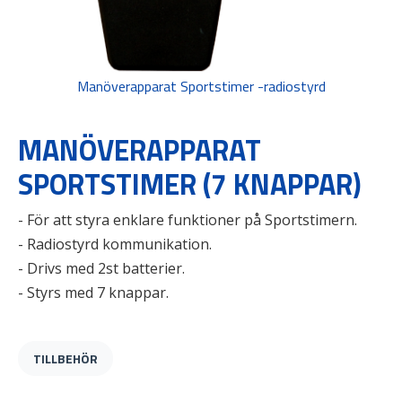
Manöverapparat Sportstimer -radiostyrd
MANÖVERAPPARAT
SPORTSTIMER (7 KNAPPAR)
- För att styra enklare funktioner på Sportstimern.
- Radiostyrd kommunikation.
- Drivs med 2st batterier.
- Styrs med 7 knappar.
TILLBEHÖR