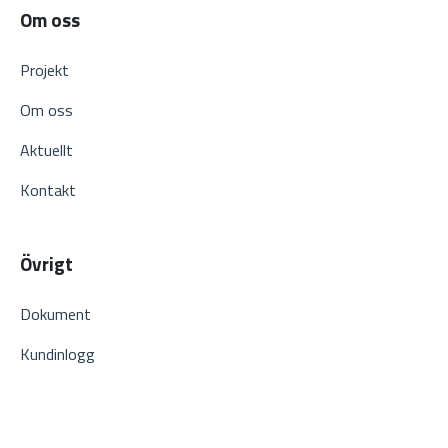
Om oss
Projekt
Om oss
Aktuellt
Kontakt
Övrigt
Dokument
Kundinlogg