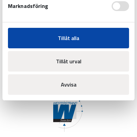
Marknadsföring
SKICKA
Tillåt alla
Tillåt urval
Avvisa