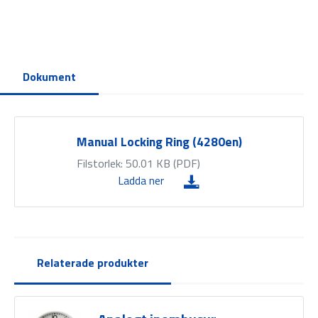
Dokument
Manual Locking Ring (4280en)
Filstorlek: 50.01 KB (
PDF
)
Ladda ner
Relaterade produkter