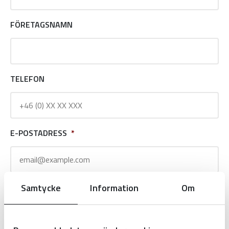
FÖRETAGSNAMN
TELEFON
E-POSTADRESS
*
Samtycke
Information
Om
MEDDELANDE