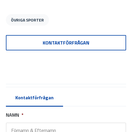
ÖVRIGA SPORTER
KONTAKTFÖRFRÅGAN
Kontaktförfrågan
NAMN
*