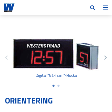
Digital "Gå-fram"-klocka
ORIENTERING