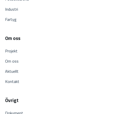
Industri
Fartyg
Om oss
Projekt
Om oss
Aktuellt
Kontakt
Övrigt
Dokument