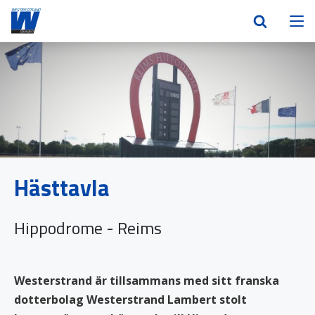
Hästtavla
Hippodrome - Reims
Westerstrand är tillsammans med sitt franska
dotterbolag Westerstrand Lambert stolt