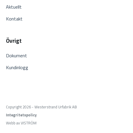
Aktuellt
Kontakt
Övrigt
Dokument
Kundinlogg
Copyright 2026 - Westerstrand Urfabrik AB
Integritetspolicy
Webb av VISTRÖM