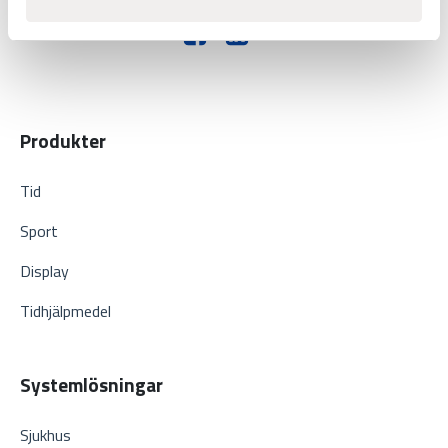
Produkter
Tid
Sport
Display
Tidhjälpmedel
Systemlösningar
Sjukhus