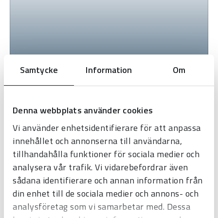
Samtycke
Information
Om
Denna webbplats använder cookies
Vi använder enhetsidentifierare för att anpassa
innehållet och annonserna till användarna,
tillhandahålla funktioner för sociala medier och
analysera vår trafik. Vi vidarebefordrar även
sådana identifierare och annan information från
din enhet till de sociala medier och annons- och
analysföretag som vi samarbetar med. Dessa