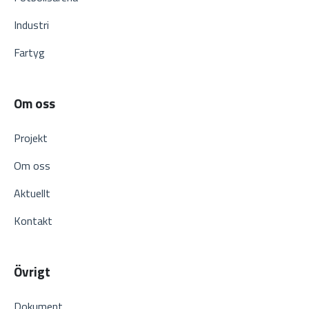
Industri
Fartyg
Om oss
Projekt
Om oss
Aktuellt
Kontakt
Övrigt
Dokument