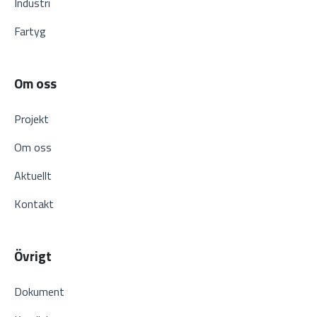
Industri
Fartyg
Om oss
Projekt
Om oss
Aktuellt
Kontakt
Övrigt
Dokument