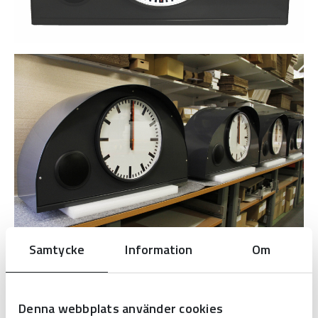
Samtycke
Information
Om
Denna webbplats använder cookies