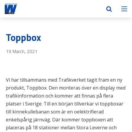
Toppbox
19 March, 2021
Vi har tillsammans med Trafikverket tagit fram en ny
produkt, Toppbox. Den monteras över en display med
trafikinformation och kommer att finnas på flera
platser i Sverige. Till en början tillverkar vi toppboxar
till kinnekullebanan som är en oelektrifierad
enkelspårig järnväg. Där kommer toppboxen att
placeras på 18 stationer mellan Stora Leverne och