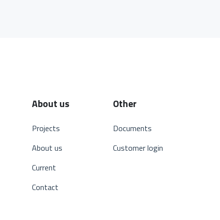
About us
Other
Projects
Documents
About us
Customer login
Current
Contact