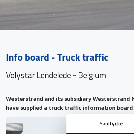
Info board - Truck traffic
Volystar Lendelede - Belgium
Westerstrand and its subsidiary Westerstrand N
have supplied a truck traffic information board
Samtycke