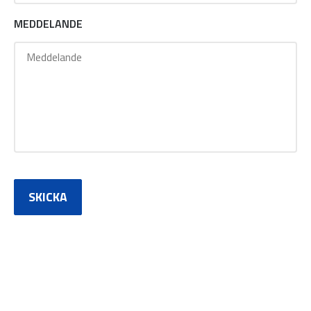
MEDDELANDE
SKICKA