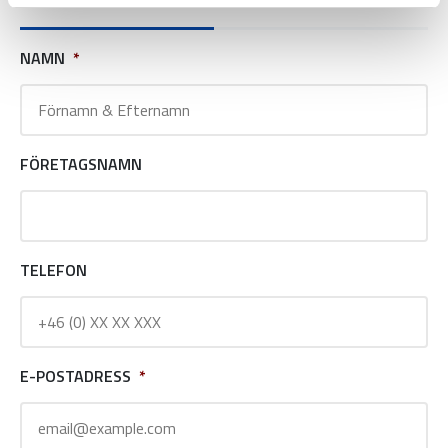
NAMN
*
FÖRETAGSNAMN
TELEFON
E-POSTADRESS
*