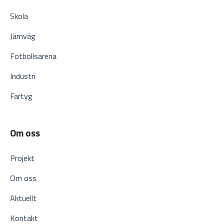
Skola
Järnväg
Fotbollsarena
Industri
Fartyg
Om oss
Projekt
Om oss
Aktuellt
Kontakt