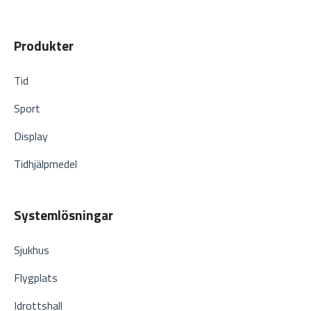
Produkter
Tid
Sport
Display
Tidhjälpmedel
Systemlösningar
Sjukhus
Flygplats
Idrottshall