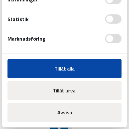
Statistik
SEND
Marknadsföring
Tillåt alla
Tillåt urval
Avvisa