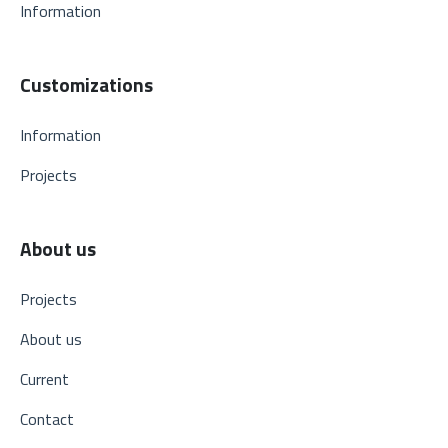
Information
Customizations
Information
Projects
About us
Projects
About us
Current
Contact