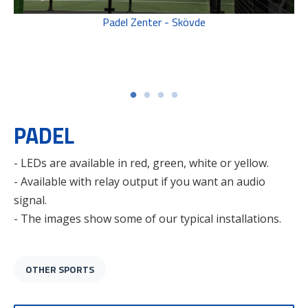
Padel Zenter - Skövde
PADEL
- LEDs are available in red, green, white or yellow.
- Available with relay output if you want an audio
signal.
- The images show some of our typical installations.
OTHER SPORTS