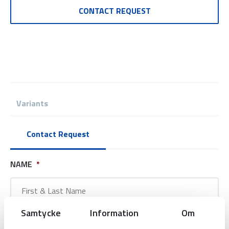
CONTACT REQUEST
Variants
Contact Request
NAME
*
Samtycke
Information
Om
COMPANY NAME