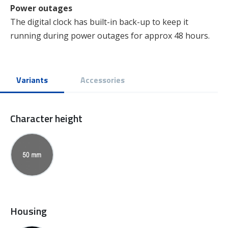
Power outages
The digital clock has built-in back-up to keep it
running during power outages for approx 48 hours.
Variants
Accessories
Character height
Housing