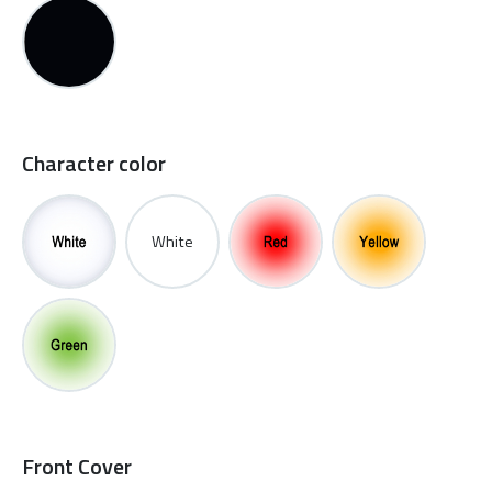
Character color
White
Front Cover