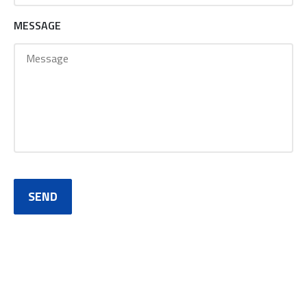
MESSAGE
SEND