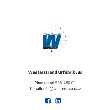
Westerstrand Urfabrik AB
Phone:
+46 506-480 00
E-mail:
info@westerstrand.se