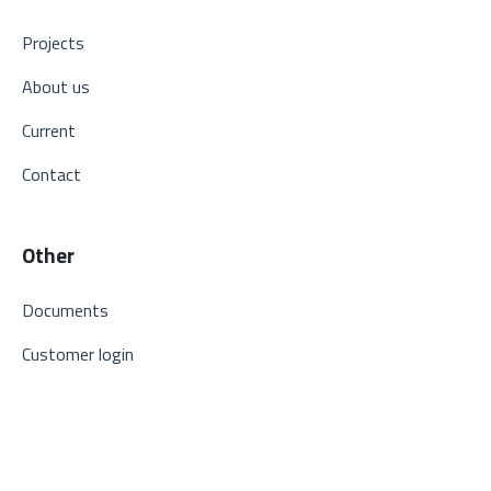
Projects
About us
Current
Contact
Other
Documents
Customer login