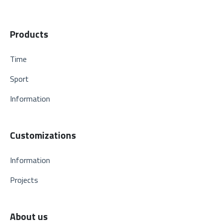
Products
Time
Sport
Information
Customizations
Information
Projects
About us