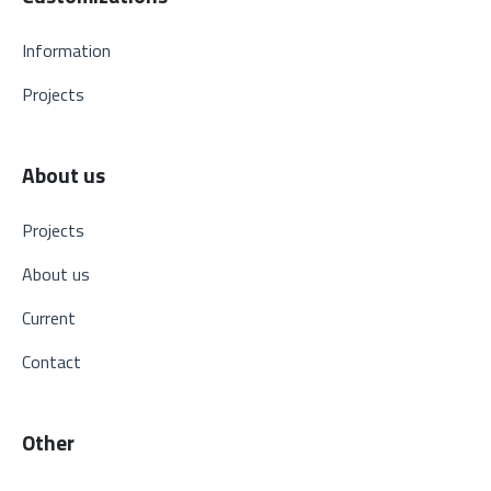
Information
Projects
About us
Projects
About us
Current
Contact
Other