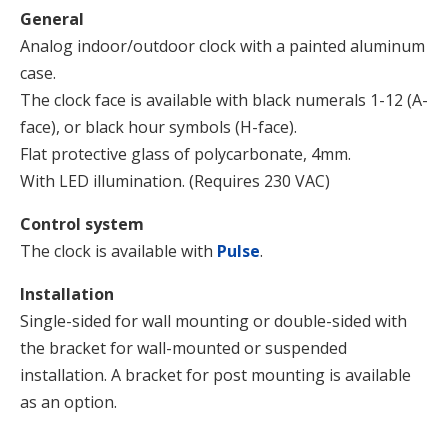
General
Analog indoor/outdoor clock with a painted aluminum
case.
The clock face is available with black numerals 1-12 (A-
face), or black hour symbols (H-face).
Flat protective glass of polycarbonate, 4mm.
With LED illumination. (Requires 230 VAC)
Control system
The clock is available with
Pulse
.
Installation
Single-sided for wall mounting or double-sided with
the bracket for wall-mounted or suspended
installation. A bracket for post mounting is available
as an option.