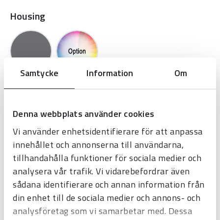
Housing
Samtycke
Information
Om
Protection glass
Denna webbplats använder cookies
Vi använder enhetsidentifierare för att anpassa
innehållet och annonserna till användarna,
tillhandahålla funktioner för sociala medier och
analysera vår trafik. Vi vidarebefordrar även
sådana identifierare och annan information från
Mounting
din enhet till de sociala medier och annons- och
analysföretag som vi samarbetar med. Dessa