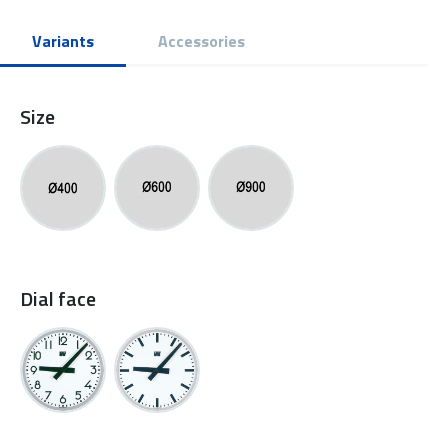
Variants
Accessories
Size
Dial face