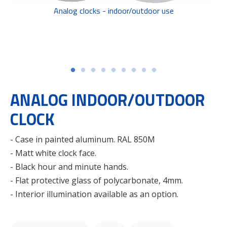
Analog clocks - indoor/outdoor use
ANALOG INDOOR/OUTDOOR
CLOCK
- Case in painted aluminum. RAL 850M
- Matt white clock face.
- Black hour and minute hands.
- Flat protective glass of polycarbonate, 4mm.
- Interior illumination available as an option.