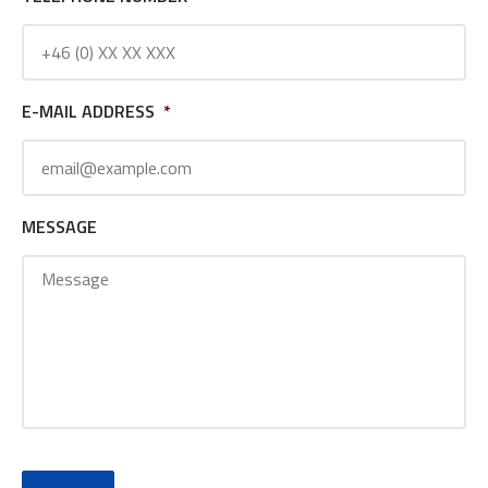
E-MAIL ADDRESS
*
MESSAGE