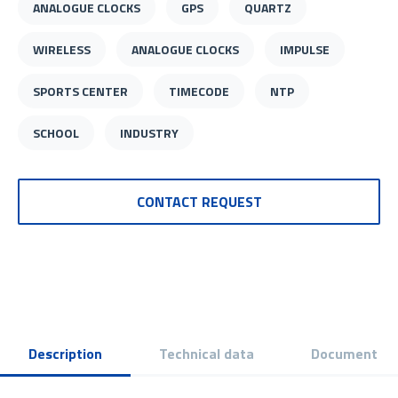
ANALOGUE CLOCKS
GPS
QUARTZ
WIRELESS
ANALOGUE CLOCKS
IMPULSE
SPORTS CENTER
TIMECODE
NTP
SCHOOL
INDUSTRY
CONTACT REQUEST
Description
Technical data
Document